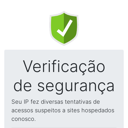
Verificação
de segurança
Seu IP fez diversas tentativas de
acessos suspeitos a sites hospedados
conosco.